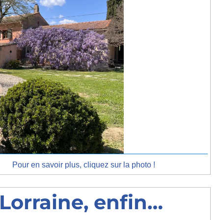
Pour en savoir plus, cliquez sur la photo !
Lorraine, enfin…