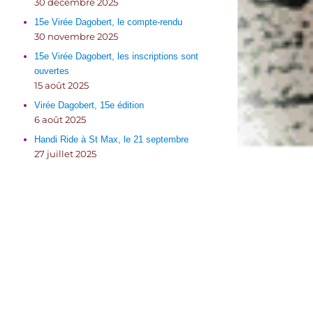
30 décembre 2025
15e Virée Dagobert, le compte-rendu
30 novembre 2025
15e Virée Dagobert, les inscriptions sont
ouvertes
15 août 2025
Virée Dagobert, 15e édition
6 août 2025
Handi Ride à St Max, le 21 septembre
27 juillet 2025