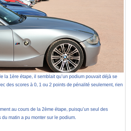
n de la 1ère étape, il semblait qu’un podium pouvait déjà se
ec des scores à 0, 1 ou 2 points de pénalité seulement, rien
.
ment au cours de la 2ème étape, puisqu’un seul des
 du matin a pu monter sur le podium.