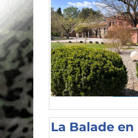
La Balade en 