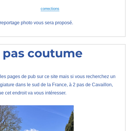
corrections
 reportage photo vous sera proposé.
t pas coutume
les pages de pub sur ce site mais si vous recherchez un
légiature dans le sud de la France, à 2 pas de Cavaillon,
ue cet endroit va vous intéresser.