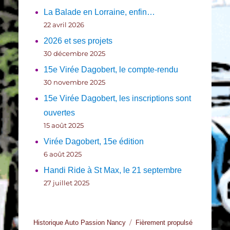
La Balade en Lorraine, enfin…
22 avril 2026
2026 et ses projets
30 décembre 2025
15e Virée Dagobert, le compte-rendu
30 novembre 2025
15e Virée Dagobert, les inscriptions sont
ouvertes
15 août 2025
Virée Dagobert, 15e édition
6 août 2025
Handi Ride à St Max, le 21 septembre
27 juillet 2025
Historique Auto Passion Nancy
Fièrement propulsé