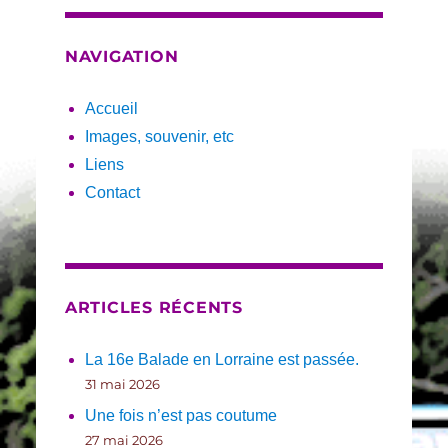
NAVIGATION
Accueil
Images, souvenir, etc
Liens
Contact
ARTICLES RÉCENTS
La 16e Balade en Lorraine est passée.
31 mai 2026
Une fois n’est pas coutume
27 mai 2026