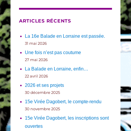
ARTICLES RÉCENTS
La 16e Balade en Lorraine est passée.
31 mai 2026
Une fois n’est pas coutume
27 mai 2026
La Balade en Lorraine, enfin…
22 avril 2026
2026 et ses projets
30 décembre 2025
15e Virée Dagobert, le compte-rendu
30 novembre 2025
15e Virée Dagobert, les inscriptions sont
ouvertes