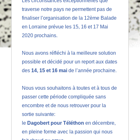
Les circonstances exceptionnelles que
traverse notre pays ne permettent pas de
finaliser l’organisation de la 12ème Balade
en Lorraine prévue les 15, 16 et 17 Mai
2020 prochains.
Nous avons réfléchi à la meilleure solution
possible et décidé pour un report aux dates
des
14, 15 et 16 mai
de l’année prochaine.
Nous vous souhaitons à toutes et à tous de
passer cette période compliquée sans
encombre et de nous retrouver pour la
sortie suivante:
le
Dagobert pour Téléthon
en décembre,
en pleine forme avec la passion qui nous