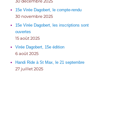
30 décembre 2025
15e Virée Dagobert, le compte-rendu
30 novembre 2025
15e Virée Dagobert, les inscriptions sont
ouvertes
15 août 2025
Virée Dagobert, 15e édition
6 août 2025
Handi Ride à St Max, le 21 septembre
27 juillet 2025