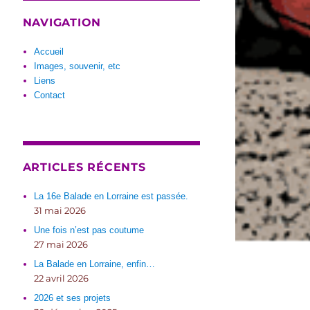
NAVIGATION
Accueil
Images, souvenir, etc
Liens
Contact
ARTICLES RÉCENTS
La 16e Balade en Lorraine est passée.
31 mai 2026
Une fois n’est pas coutume
27 mai 2026
La Balade en Lorraine, enfin…
22 avril 2026
2026 et ses projets