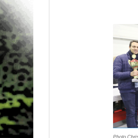
Photo Chr