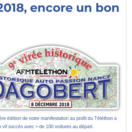
2018, encore un bon
ère édition de notre manifestation au profit du Téléthon a
 vif succès avec + de 100 voitures au départ.