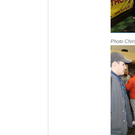
Photo Chr