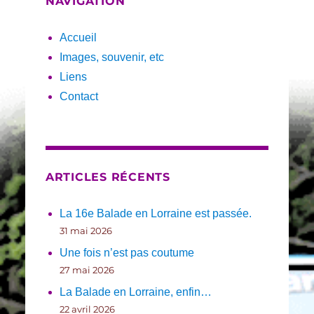
NAVIGATION
Accueil
Images, souvenir, etc
Liens
Contact
ARTICLES RÉCENTS
La 16e Balade en Lorraine est passée.
31 mai 2026
Une fois n’est pas coutume
27 mai 2026
La Balade en Lorraine, enfin…
22 avril 2026