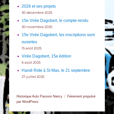
2026 et ses projets
30 décembre 2025
15e Virée Dagobert, le compte-rendu
30 novembre 2025
15e Virée Dagobert, les inscriptions sont
ouvertes
15 août 2025
Virée Dagobert, 15e édition
6 août 2025
Handi Ride à St Max, le 21 septembre
27 juillet 2025
Historique Auto Passion Nancy
Fièrement propulsé
par WordPress