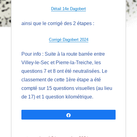
Détail 14e Dagobert
ainsi que le corrigé des 2 étapes :
Corrigé Dagobert 2024
Pour info : Suite à la route barrée entre
Villey-le-Sec et Pierre-la-Treiche, les
questions 7 et 8 ont été neutralisées. Le
classement de cette 1ère étape a été
compté sur 15 questions visuelles (au lieu
de 17) et 1 question kilométrique.
Partagez