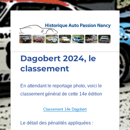
Historique Auto Passion
Nancy
Dagobert 2024, le
classement
En attendant le reportage photo, voici le
classement général de cette 14e édition
Classement 14e Dagobert
Le détail des pénalités appliquées :