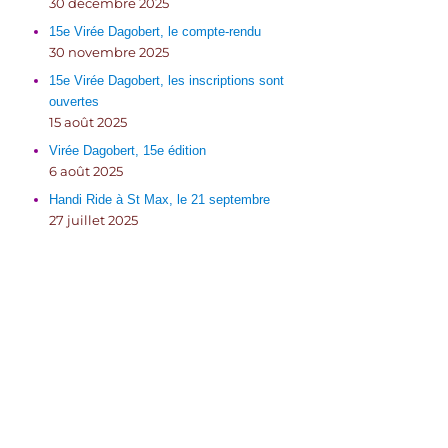
30 décembre 2025
15e Virée Dagobert, le compte-rendu
30 novembre 2025
15e Virée Dagobert, les inscriptions sont
ouvertes
15 août 2025
Virée Dagobert, 15e édition
6 août 2025
Handi Ride à St Max, le 21 septembre
27 juillet 2025