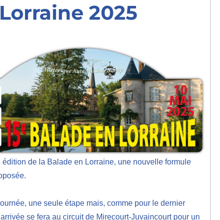
Lorraine 2025
 édition de la Balade en Lorraine, une nouvelle formule
roposée.
ournée, une seule étape mais, comme pour le dernier
’arrivée se fera au circuit de Mirecourt-Juvaincourt pour un