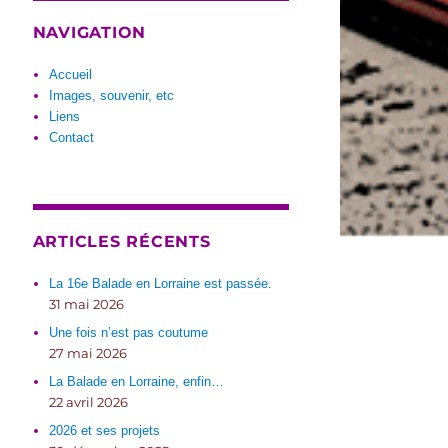
NAVIGATION
Accueil
Images, souvenir, etc
Liens
Contact
ARTICLES RÉCENTS
La 16e Balade en Lorraine est passée.
31 mai 2026
Une fois n’est pas coutume
27 mai 2026
La Balade en Lorraine, enfin…
22 avril 2026
2026 et ses projets