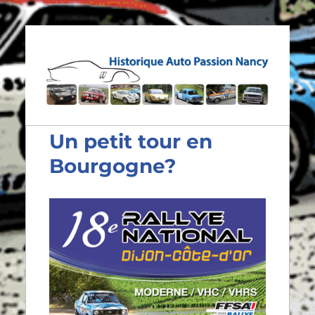
Historique Auto Passion
Nancy
Un petit tour en
Bourgogne?