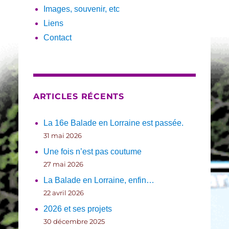
Images, souvenir, etc
Liens
Contact
ARTICLES RÉCENTS
La 16e Balade en Lorraine est passée.
31 mai 2026
Une fois n’est pas coutume
27 mai 2026
La Balade en Lorraine, enfin…
22 avril 2026
2026 et ses projets
30 décembre 2025