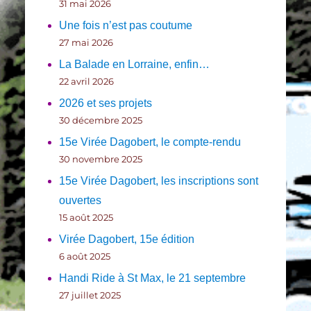
31 mai 2026
Une fois n’est pas coutume
27 mai 2026
La Balade en Lorraine, enfin…
22 avril 2026
2026 et ses projets
30 décembre 2025
15e Virée Dagobert, le compte-rendu
30 novembre 2025
15e Virée Dagobert, les inscriptions sont
ouvertes
15 août 2025
Virée Dagobert, 15e édition
6 août 2025
Handi Ride à St Max, le 21 septembre
27 juillet 2025