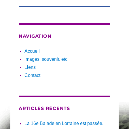
NAVIGATION
Accueil
Images, souvenir, etc
Liens
Contact
ARTICLES RÉCENTS
La 16e Balade en Lorraine est passée.