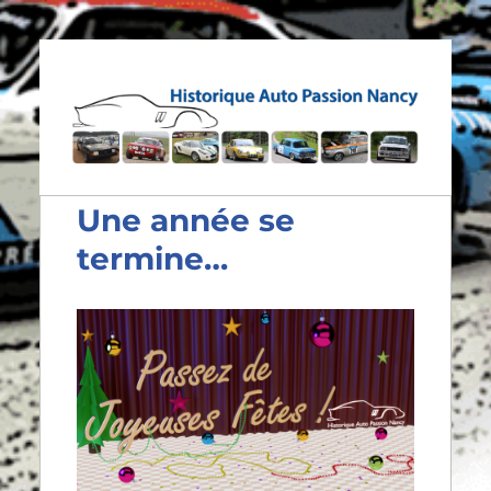
Historique Auto Passion
Nancy
Une année se
termine…